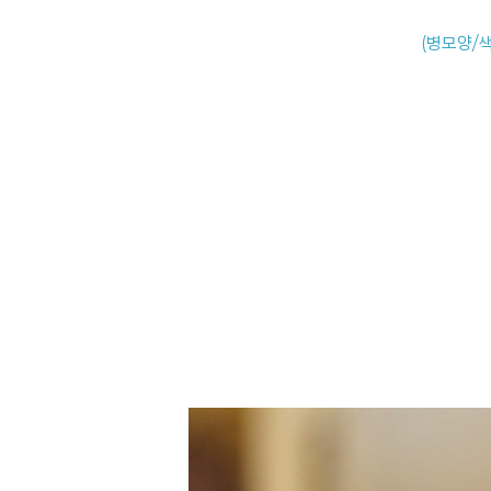
(병모양/