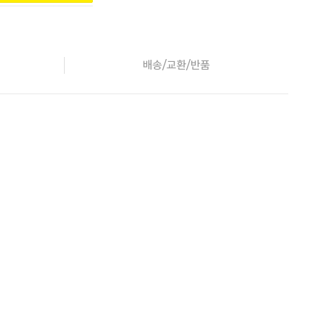
배송/교환/반품