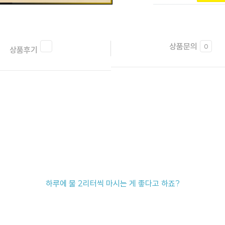
상품문의
0
상품후기
하루에 물 2리터씩 마시는 게 좋다고 하죠?