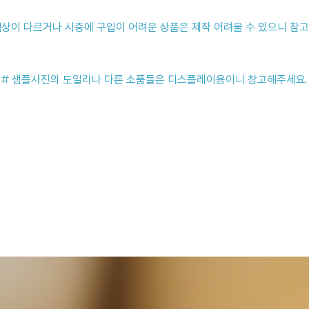
색상이 다르거나 시중에 구입이 어려운 상품은 제작 어려울 수 있으니 참고
# 샘플사진의 도일리나 다른 소품들은 디스플레이용이니 참고해주세요.