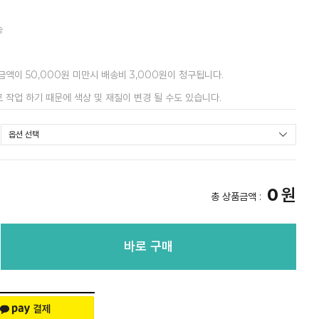
송
금액이 50,000원 미만시 배송비 3,000원이 청구됩니다.
 작업 하기 때문에 색상 및 재질이 변경 될 수도 있습니다.
0
원
총 상품금액 :
바로 구매