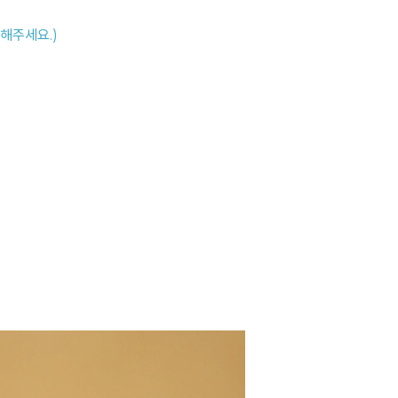
해주세요.)