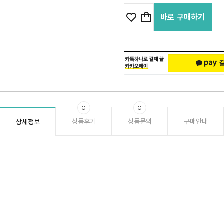
바로 구매하기
0
0
상품후기
상품문의
구매안내
상세정보