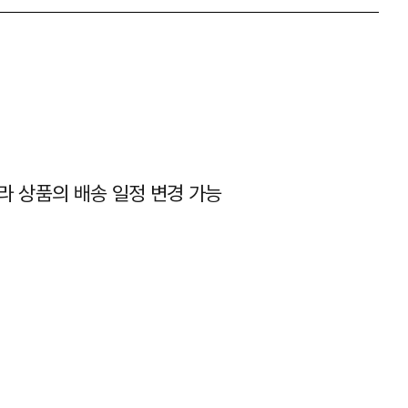
따라 상품의 배송 일정 변경 가능