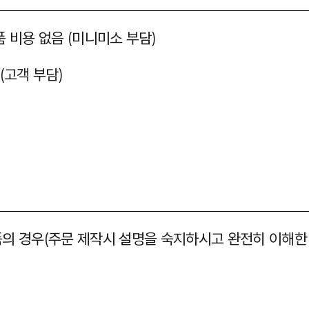
 비용 없음 (미니미소 부담)
(고객 부담)
품의 경우(주문 제작시 설명을 숙지하시고 완전히 이해한 