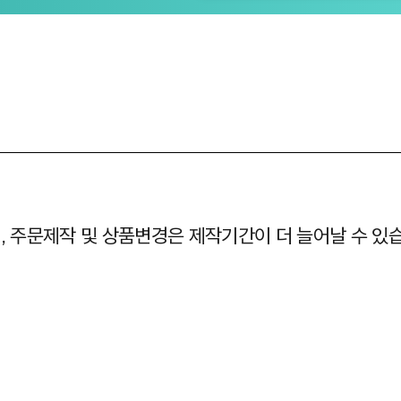
며, 주문제작 및 상품변경은 제작기간이 더 늘어날 수 있