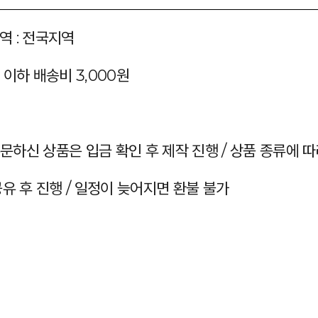
역 : 전국지역
 이하 배송비 3,000원
주문하신 상품은 입금 확인 후 제작 진행 / 상품 종류에 
 공유 후 진행 / 일정이 늦어지면 환불 불가