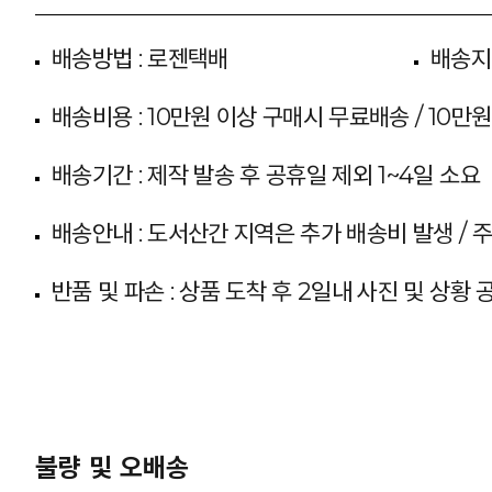
배송방법 : 로젠택배
배송지
배송비용 : 10만원 이상 구매시 무료배송 / 10만원
배송기간 : 제작 발송 후 공휴일 제외 1~4일 소요
배송안내 : 도서산간 지역은 추가 배송비 발생 / 
반품 및 파손 : 상품 도착 후 2일내 사진 및 상황
불량 및 오배송