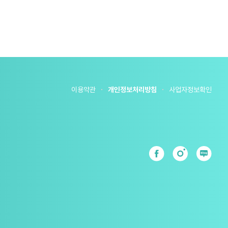
이용약관
개인정보처리방침
사업자정보확인
s