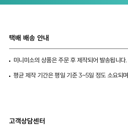
택배 배송 안내
미니미소의 상품은 주문 후 제작되어 발송됩니다.
평균 제작 기간은 평일 기준 3~5일 정도 소요되
고객상담센터