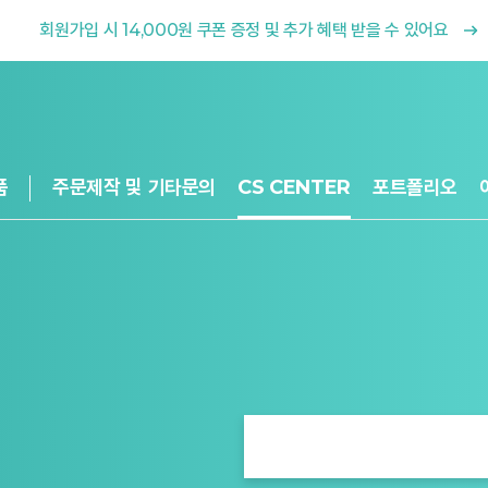
회원가입 시 14,000원 쿠폰 증정 및 추가 혜택 받을 수 있어요
품
주문제작 및 기타문의
CS CENTER
포트폴리오