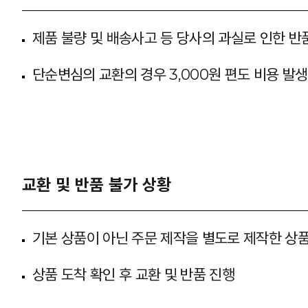
제품 불량 및 배송사고 등 당사의 과실로 인한 반품
단순변심의 교환의 경우 3,000원 편도 비용 발생
교환 및 반품 불가 상황
기본 상품이 아닌 주문 제작을 별도로 제작한 상
상품 도착 확인 후 교환 및 반품 진행