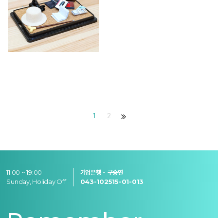
1
2
11:00 ~ 19:00
기업은행 - 구승연
Sunday, Holiday Off
043-102515-01-013