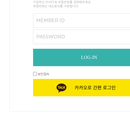
가입하신 아이디와 비밀번호를 입력해주세요.
비밀번호는 대소문자를 구분합니다.
MEMBER ID
PASSWORD
LOG-IN
보안접속