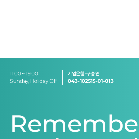
11:00 ~ 19:00
기업은행-구승연
Sunday, Holiday Off
043-102515-01-013
Remember