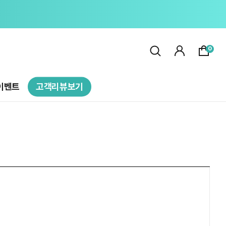
0
이벤트
고객리뷰보기