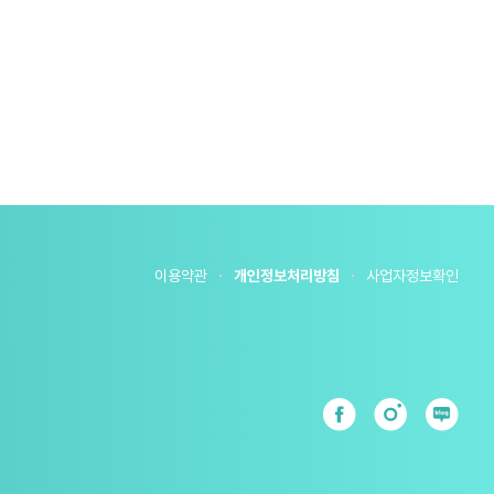
이용약관
개인정보처리방침
사업자정보확인
s