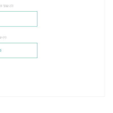
수 있습니다.
습니다.
D