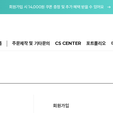
회원가입 시 14,000원 쿠폰 증정 및 추가 혜택 받을 수 있어요
품
주문제작 및 기타문의
CS CENTER
포트폴리오
회원가입