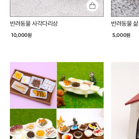
반려동물 사각다리상
반려동물 
10,000원
5,000원