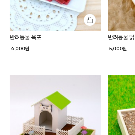
반려동물 육포
반려동물 
4,000원
5,000원