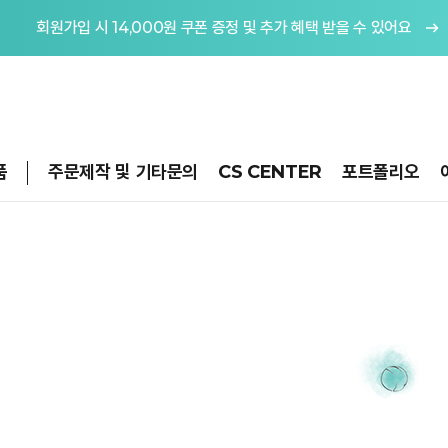
회원가입 시 14,000원 쿠폰 증정 및 추가 혜택 받을 수 있어요
품
주문제작 및 기타문의
CS CENTER
포트폴리오