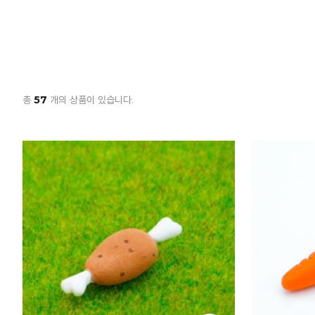
총
57
개의 상품이 있습니다.