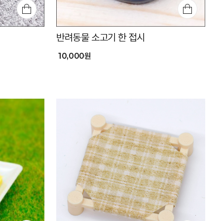
반려동물 소고기 한 접시
10,000원