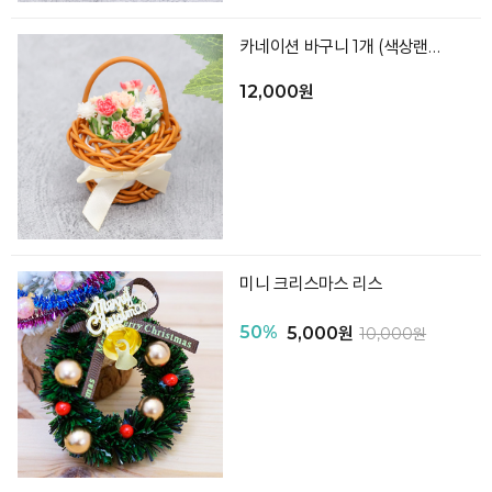
카네이션 바구니 1개 (색상랜덤)
12,000원
미니 크리스마스 리스
50%
5,000원
10,000원