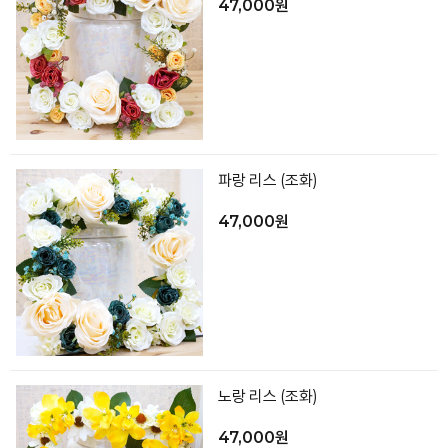
47,000원
파랑 리스 (조화)
47,000원
노랑 리스 (조화)
47,000원